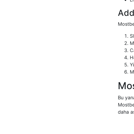
Add
Mostbet
S
M
C
H
Y
M
Mos
Bu yana
Mostbet
daha as