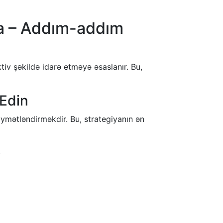
ya – Addım-addım
tiv şəkildə idarə etməyə əsaslanır. Bu,
 Edin
ymətləndirməkdir. Bu, strategiyanın ən
.