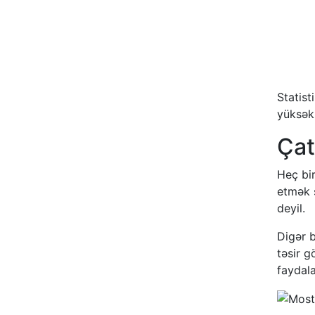
Statist
yüksək 
Çat
Heç bir
etmək 
deyil.
Digər b
təsir 
faydal