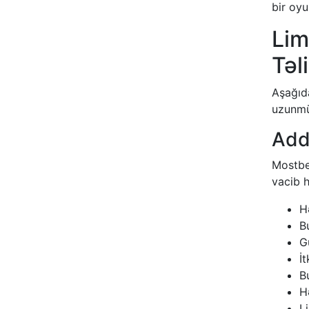
bir oyu
Lim
Təl
Aşağıda
uzunmü
Addı
Mostbet
vacib h
H
B
G
İ
B
H
L