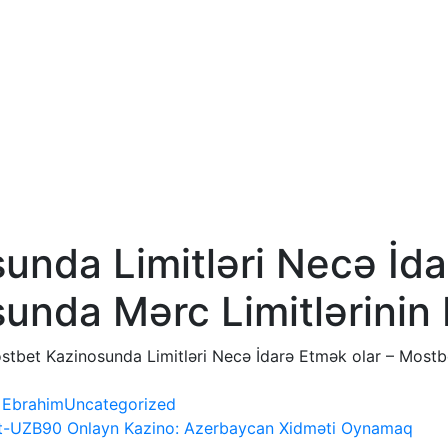
nda Limitləri Necə İda
unda Mərc Limitlərinin
stbet Kazinosunda Limitləri Necə İdarə Etmək olar – Mostb
 Ebrahim
Uncategorized
-UZB90 Onlayn Kazino: Azerbaycan Xidməti Oynamaq