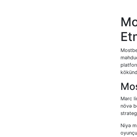
Mo
Et
Mostbet
məhdudi
platfo
kökündə
Mos
Mərc li
növə bö
strate
Niyə m
oyunçul