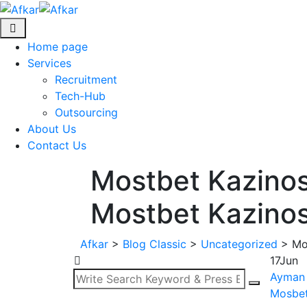
Skip
to
content
Home page
Services
Recruitment
Tech-Hub
Outsourcing
About Us
Contact Us
Mostbet Kazinosu
Mostbet Kazinos
Afkar
>
Blog Classic
>
Uncategorized
>
Mo
17
Jun
Ayman
Search
Mosbet
for: