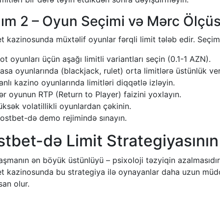
ım 2 – Oyun Seçimi və Mərc Ölçü
 kazinosunda müxtəlif oyunlar fərqli limit tələb edir. Seçi
lot oyunları üçün aşağı limitli variantları seçin (0.1-1 AZN).
asa oyunlarında (blackjack, rulet) orta limitlərə üstünlük ve
anlı kazino oyunlarında limitləri diqqətlə izləyin.
ər oyunun RTP (Return to Player) faizini yoxlayın.
üksək volatillikli oyunlardan çəkinin.
ostbet-də demo rejimində sınayın.
tbet-də Limit Strategiyasının
şmanın ən böyük üstünlüyü – psixoloji təzyiqin azalmasıdır. 
 kazinosunda bu strategiya ilə oynayanlar daha uzun müddət
an olur.